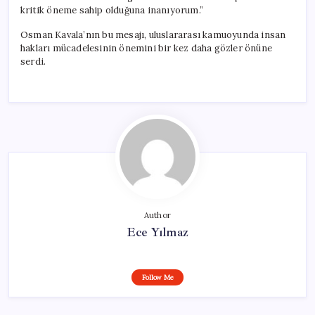
kritik öneme sahip olduğuna inanıyorum.”
Osman Kavala’nın bu mesajı, uluslararası kamuoyunda insan
hakları mücadelesinin önemini bir kez daha gözler önüne
serdi.
Author
Ece Yılmaz
Follow Me