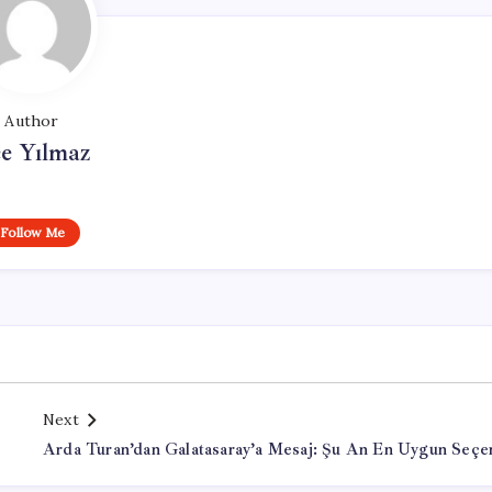
Author
e Yılmaz
Follow Me
Next
Arda Turan’dan Galatasaray’a Mesaj: Şu An En Uygun Seçe