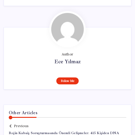
Author
Ece Yılmaz
Follow Me
Other Articles
Previous
Rojin Kabaiş Soruşturmasında Önemli Gelişmeler: 415 Kişiden DNA