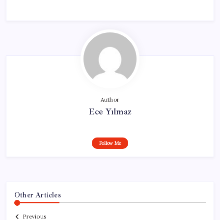
Author
Ece Yılmaz
Follow Me
Other Articles
Previous