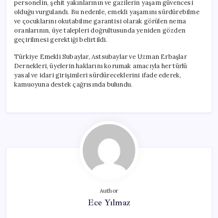
personelin, şehit yakınlarının ve gazilerin yaşam güvencesi
olduğu vurgulandı. Bu nedenle, emekli yaşamını sürdürebilme
ve çocuklarını okutabilme garantisi olarak görülen nema
oranlarının, üye talepleri doğrultusunda yeniden gözden
geçirilmesi gerektiği belirtildi.
Türkiye Emekli Subaylar, Astsubaylar ve Uzman Erbaşlar
Dernekleri, üyelerin haklarını korumak amacıyla her türlü
yasal ve idari girişimleri sürdüreceklerini ifade ederek,
kamuoyuna destek çağrısında bulundu.
Author
Ece Yılmaz