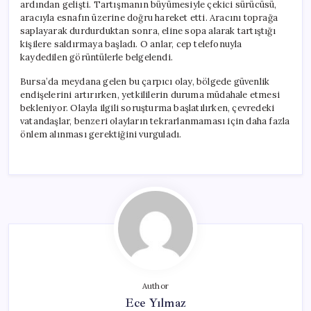
ardından gelişti. Tartışmanın büyümesiyle çekici sürücüsü,
aracıyla esnafın üzerine doğru hareket etti. Aracını toprağa
saplayarak durdurduktan sonra, eline sopa alarak tartıştığı
kişilere saldırmaya başladı. O anlar, cep telefonuyla
kaydedilen görüntülerle belgelendi.
Bursa’da meydana gelen bu çarpıcı olay, bölgede güvenlik
endişelerini artırırken, yetkililerin duruma müdahale etmesi
bekleniyor. Olayla ilgili soruşturma başlatılırken, çevredeki
vatandaşlar, benzeri olayların tekrarlanmaması için daha fazla
önlem alınması gerektiğini vurguladı.
Author
Ece Yılmaz