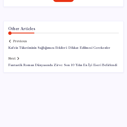
Other Articles
Previous
Kafein Tüketiminin Sağlığımıza Etkileri: Dikkat Edilmesi Gerekenler
Next
Fantastik Roman Dünyasında Zirve: Son 10 Yılın En İyi Eseri Belirlendi