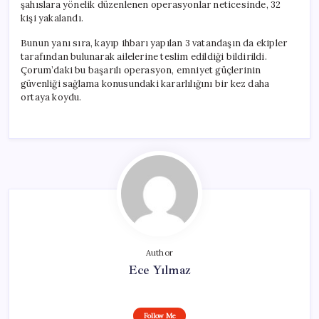
şahıslara yönelik düzenlenen operasyonlar neticesinde, 32
kişi yakalandı.
Bunun yanı sıra, kayıp ihbarı yapılan 3 vatandaşın da ekipler
tarafından bulunarak ailelerine teslim edildiği bildirildi.
Çorum’daki bu başarılı operasyon, emniyet güçlerinin
güvenliği sağlama konusundaki kararlılığını bir kez daha
ortaya koydu.
Author
Ece Yılmaz
Follow Me