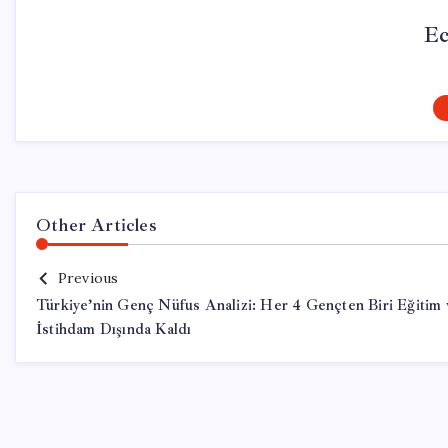
Ec
Other Articles
Previous
Türkiye’nin Genç Nüfus Analizi: Her 4 Gençten Biri Eğitim 
İstihdam Dışında Kaldı