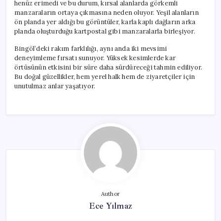
henüz erimedi ve bu durum, kırsal alanlarda görkemli
manzaraların ortaya çıkmasına neden oluyor. Yeşil alanların
ön planda yer aldığı bu görüntüler, karla kaplı dağların arka
planda oluşturduğu kartpostal gibi manzaralarla birleşiyor.
Bingöl’deki rakım farklılığı, aynı anda iki mevsimi
deneyimleme fırsatı sunuyor. Yüksek kesimlerde kar
örtüsünün etkisini bir süre daha sürdüreceği tahmin ediliyor.
Bu doğal güzellikler, hem yerel halk hem de ziyaretçiler için
unutulmaz anlar yaşatıyor.
Author
Ece Yılmaz