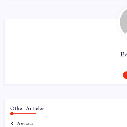
Ec
Other Articles
Previous