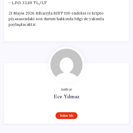
– LPG: 33,89 TL/LT
21 Mayıs 2026 itibarıyla BIST 100 endeksi ve kripto
piyasasındaki son durum hakkında bilgi de yakında
paylaşılacaktır.
Author
Ece Yılmaz
Follow Me