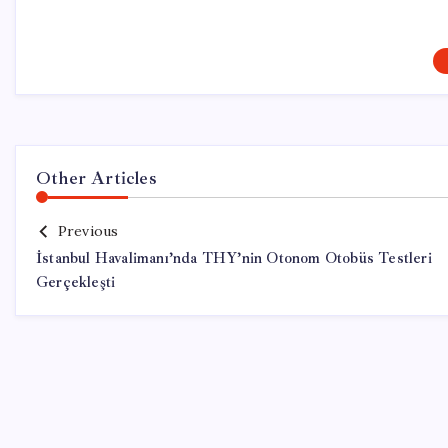
Other Articles
Previous
İstanbul Havalimanı’nda THY’nin Otonom Otobüs Testleri
Gerçekleşti