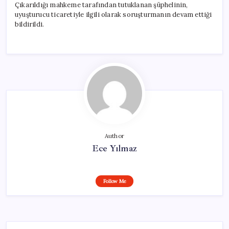
Çıkarıldığı mahkeme tarafından tutuklanan şüphelinin,
uyuşturucu ticaretiyle ilgili olarak soruşturmanın devam ettiği
bildirildi.
Author
Ece Yılmaz
Follow Me