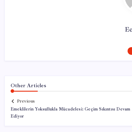
Ec
Other Articles
Previous
Emeklilerin Yoksullukla Mücadelesi: Geçim Sıkıntısı Devam
Ediyor