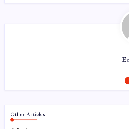
Ec
Other Articles