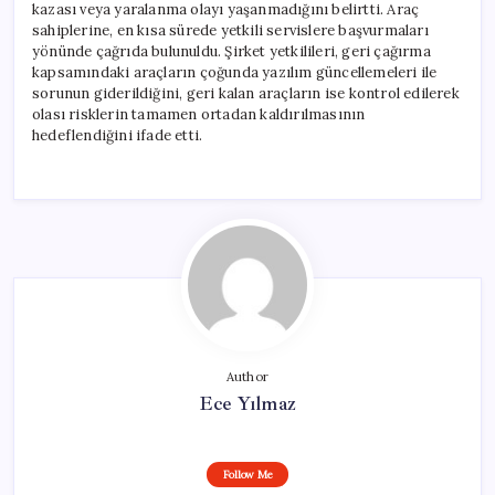
kazası veya yaralanma olayı yaşanmadığını belirtti. Araç
sahiplerine, en kısa sürede yetkili servislere başvurmaları
yönünde çağrıda bulunuldu. Şirket yetkilileri, geri çağırma
kapsamındaki araçların çoğunda yazılım güncellemeleri ile
sorunun giderildiğini, geri kalan araçların ise kontrol edilerek
olası risklerin tamamen ortadan kaldırılmasının
hedeflendiğini ifade etti.
Author
Ece Yılmaz
Follow Me