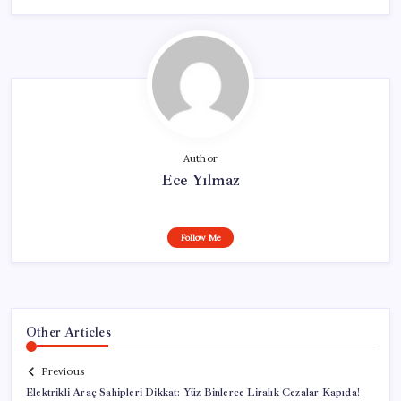
Author
Ece Yılmaz
Follow Me
Other Articles
Previous
Elektrikli Araç Sahipleri Dikkat: Yüz Binlerce Liralık Cezalar Kapıda!