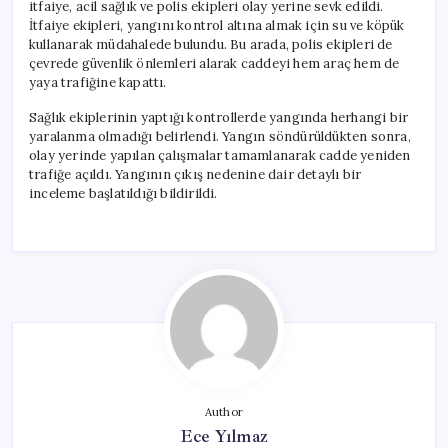
itfaiye, acil sağlık ve polis ekipleri olay yerine sevk edildi.
İtfaiye ekipleri, yangını kontrol altına almak için su ve köpük
kullanarak müdahalede bulundu. Bu arada, polis ekipleri de
çevrede güvenlik önlemleri alarak caddeyi hem araç hem de
yaya trafiğine kapattı.
Sağlık ekiplerinin yaptığı kontrollerde yangında herhangi bir
yaralanma olmadığı belirlendi. Yangın söndürüldükten sonra,
olay yerinde yapılan çalışmalar tamamlanarak cadde yeniden
trafiğe açıldı. Yangının çıkış nedenine dair detaylı bir
inceleme başlatıldığı bildirildi.
Author
Ece Yılmaz