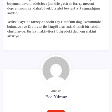
boyunca devam edebileceğini dile getiren Barış, mevcut
deprem sonrası daha büyük bir afet beklentisi taşımadığını
söyledi.
Yedisu Fayı ise Kuzey Anadolu Fay Hattı’nın doğu kesiminde
bulunuyor ve Erzincan ile Bingöl arasında önemli bir tehdit
oluşturuyor. Bu fayın aktivitesi, bölgedeki deprem riskini
artırıyor.
Author
Ece Yılmaz