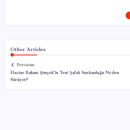
Other Articles
Previous
Hazine Bakanı Şimşek’in Yeni Şafak Suskunluğu Neden
Sürüyor?