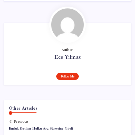
Author
Ece Yılmaz
Follow Me
Other Articles
Previous
Emlak Katılım Halka Arz Sürecine Girdi