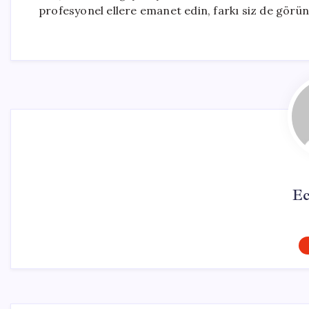
profesyonel ellere emanet edin, farkı siz de görün
Ec