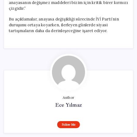
anayasanın değişmez maddeleri bizim için kritik birer kırmızı
çizgidir.”
Bu açıklamalar, anayasa değişikliği sürecinde İYİ Parti’nin
duruşunu ortaya koyarken, ilerleyen günlerde siyasi
tartışmaların daha da derinleşeceğine işaret ediyor.
Author
Ece Yılmaz
Follow Me