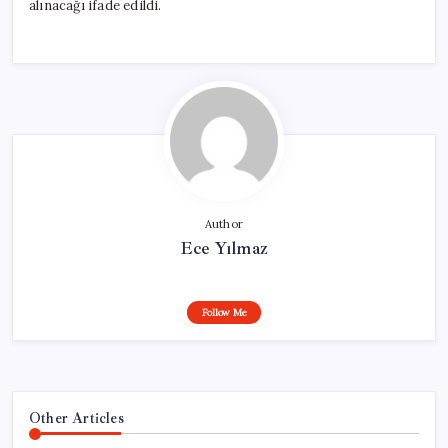
alınacağı ifade edildi.
Author
Ece Yılmaz
Follow Me
Other Articles