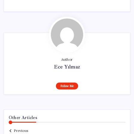
Author
Ece Yılmaz
Follow Me
Other Articles
Previous