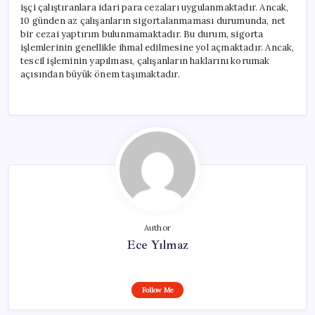
işçi çalıştıranlara idari para cezaları uygulanmaktadır. Ancak,
10 günden az çalışanların sigortalanmaması durumunda, net
bir cezai yaptırım bulunmamaktadır. Bu durum, sigorta
işlemlerinin genellikle ihmal edilmesine yol açmaktadır. Ancak,
tescil işleminin yapılması, çalışanların haklarını korumak
açısından büyük önem taşımaktadır.
Author
Ece Yılmaz
Follow Me