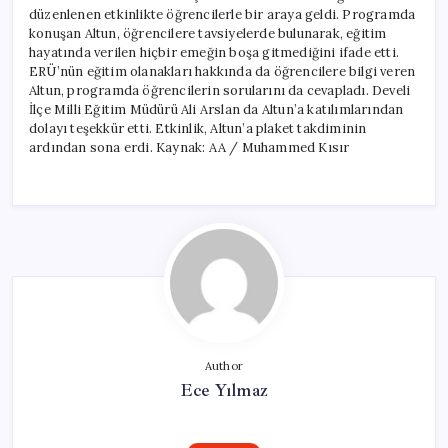
düzenlenen etkinlikte öğrencilerle bir araya geldi. Programda
konuşan Altun, öğrencilere tavsiyelerde bulunarak, eğitim
hayatında verilen hiçbir emeğin boşa gitmediğini ifade etti.
ERÜ’nün eğitim olanakları hakkında da öğrencilere bilgi veren
Altun, programda öğrencilerin sorularını da cevapladı. Develi
İlçe Milli Eğitim Müdürü Ali Arslan da Altun’a katılımlarından
dolayı teşekkür etti. Etkinlik, Altun’a plaket takdiminin
ardından sona erdi. Kaynak: AA / Muhammed Kısır
Author
Ece Yılmaz