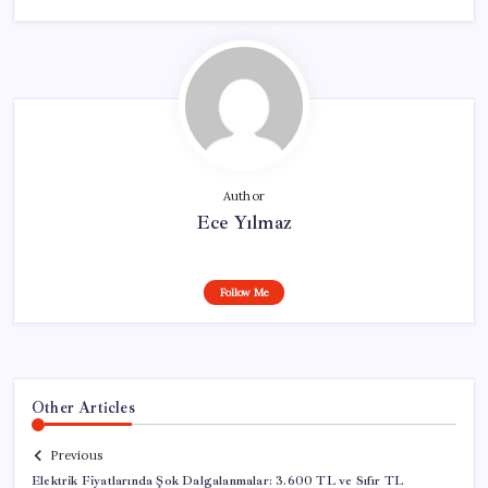
Author
Ece Yılmaz
Follow Me
Other Articles
Previous
Elektrik Fiyatlarında Şok Dalgalanmalar: 3.600 TL ve Sıfır TL