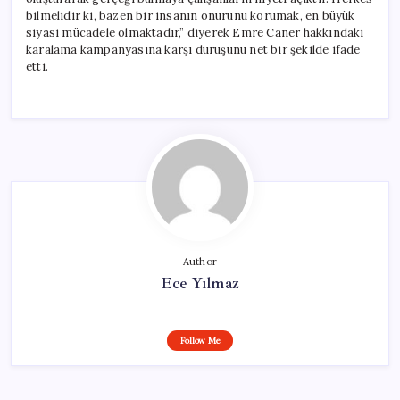
bilmelidir ki, bazen bir insanın onurunu korumak, en büyük
siyasi mücadele olmaktadır,” diyerek Emre Caner hakkındaki
karalama kampanyasına karşı duruşunu net bir şekilde ifade
etti.
Author
Ece Yılmaz
Follow Me