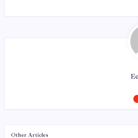
Ec
Other Articles