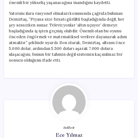
önemli bir yükseliş yaşanacağına inandığını kaydetti.
Yatırımcılara rasyonel olmaları konusunda çağrıda bulunan
Demirtaş, “Piyasa size fırsatı gürültü başladığında değil, her
şey sessizken sunar. Televizyonlar ‘altın uçuyor’ demeye
başladığında iş işten geçmiş olabilir. Önemli olan bu oyunu
önceden öngörmek ve matematiksel verilere dayanarak adım
atmaktır” şeklinde uyardı. Son olarak, Demirtaş, altının önce
5.000 dolar, ardından 5.500 doları aşarak 7.000 dolara
ulaşacağını, bunun bir tahmin değil sistemin kaçınılmaz bir
sonucu olduğunu ifade etti.
Author
Ece Yılmaz