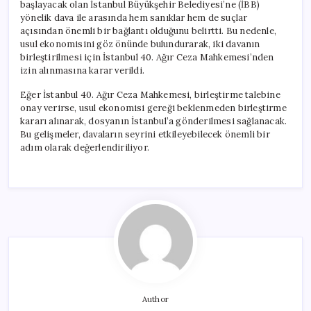
başlayacak olan İstanbul Büyükşehir Belediyesi’ne (İBB)
yönelik dava ile arasında hem sanıklar hem de suçlar
açısından önemli bir bağlantı olduğunu belirtti. Bu nedenle,
usul ekonomisini göz önünde bulundurarak, iki davanın
birleştirilmesi için İstanbul 40. Ağır Ceza Mahkemesi’nden
izin alınmasına karar verildi.
Eğer İstanbul 40. Ağır Ceza Mahkemesi, birleştirme talebine
onay verirse, usul ekonomisi gereği beklenmeden birleştirme
kararı alınarak, dosyanın İstanbul’a gönderilmesi sağlanacak.
Bu gelişmeler, davaların seyrini etkileyebilecek önemli bir
adım olarak değerlendiriliyor.
Author