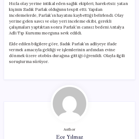
Hızla olay yerine intikal eden sağlık ekipleri, hareketsiz yatan
kişinin Sadık Parlak olduğunu tespit etti. Yapılan
incelemelerde, Parlak’ın hayatını kaybettiği belirlendi. Olay
yerine gelen savcı ve olay yeri inceleme ekibi, gerekli
çalışmaları yaptıktan sonra Parlak’ın cansız bedeni Antalya
Adli Tıp Kurumu morguna sevk edildi.
Elde edilen bilgilere göre, Sadık Parlak’ın adliyeye ifade
vermek amacıyla geldiği ve işlemlerinin ardından evine
dönmek üzere otobüs durağına gittiği öğrenildi. Olayla ilgili
soruşturma sürüyor.
Author
Ece Yılmaz