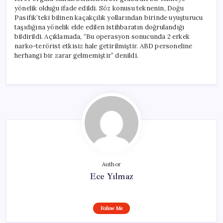
yönelik olduğu ifade edildi. Söz konusu teknenin, Doğu
Pasifik’teki bilinen kaçakçılık yollarından birinde uyuşturucu
taşıdığına yönelik elde edilen istihbaratın doğrulandığı
bildirildi. Açıklamada, “Bu operasyon sonucunda 2 erkek
narko-terörist etkisiz hale getirilmiştir. ABD personeline
herhangi bir zarar gelmemiştir” denildi.
Author
Ece Yılmaz
Follow Me