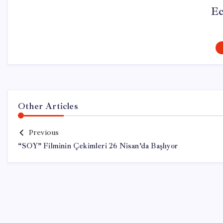
Ec
Other Articles
Previous
“SOY” Filminin Çekimleri 26 Nisan’da Başlıyor