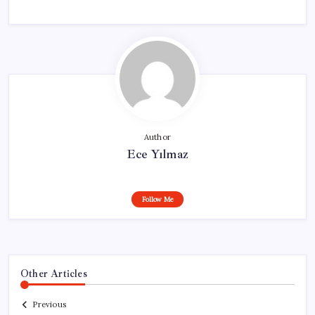
Author
Ece Yılmaz
Follow Me
Other Articles
Previous